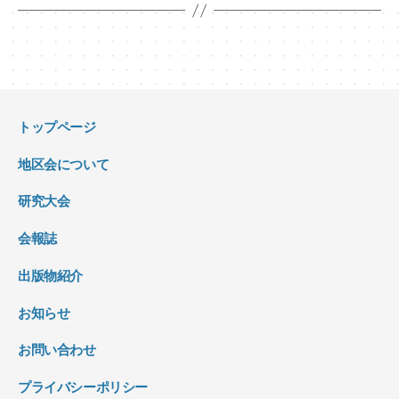
トップページ
地区会について
研究大会
会報誌
出版物紹介
お知らせ
お問い合わせ
プライバシーポリシー