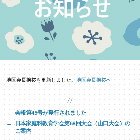
地区会長挨拶を更新しました。
地区会長挨拶へ
←
会報第45号が発行されました
→
日本家庭科教育学会第68回大会（山口大会）の
ご案内