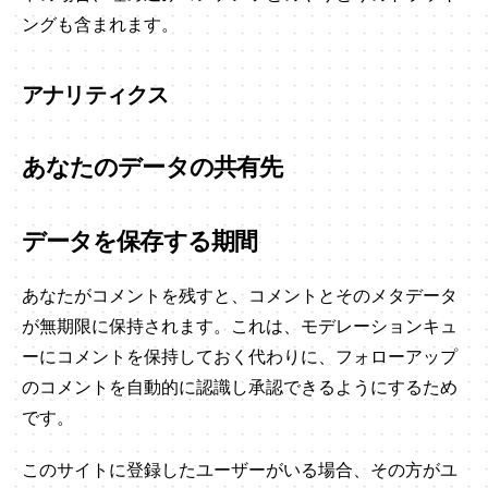
ングも含まれます。
アナリティクス
あなたのデータの共有先
データを保存する期間
あなたがコメントを残すと、コメントとそのメタデータ
が無期限に保持されます。これは、モデレーションキュ
ーにコメントを保持しておく代わりに、フォローアップ
のコメントを自動的に認識し承認できるようにするため
です。
このサイトに登録したユーザーがいる場合、その方がユ