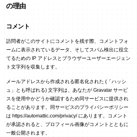
の理由
コメント
訪問者がこのサイトにコメントを残す際、コメントフォ
ームに表示されているデータ、そしてスパム検出に役立
てるための IP アドレスとブラウザーユーザーエージェン
ト文字列を収集します。
メールアドレスから作成される匿名化された (「ハッシ
ュ」とも呼ばれる) 文字列は、あなたが Gravatar サービ
スを使用中かどうか確認するため同サービスに提供され
ることがあります。同サービスのプライバシーポリシー
は https://automattic.com/privacy/ にあります。コメント
が承認されると、プロフィール画像がコメントとともに
一般公開されます。