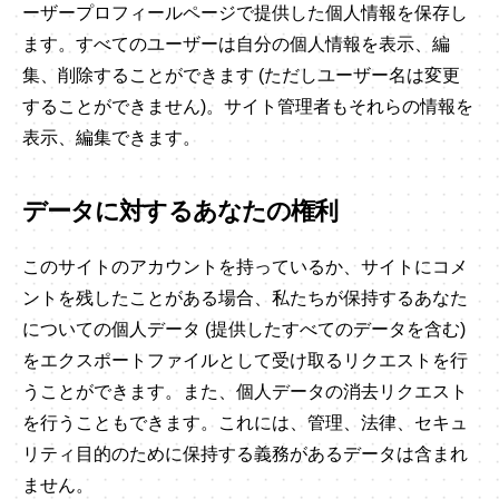
ーザープロフィールページで提供した個人情報を保存し
ます。すべてのユーザーは自分の個人情報を表示、編
集、削除することができます (ただしユーザー名は変更
することができません)。サイト管理者もそれらの情報を
表示、編集できます。
データに対するあなたの権利
このサイトのアカウントを持っているか、サイトにコメ
ントを残したことがある場合、私たちが保持するあなた
についての個人データ (提供したすべてのデータを含む)
をエクスポートファイルとして受け取るリクエストを行
うことができます。また、個人データの消去リクエスト
を行うこともできます。これには、管理、法律、セキュ
リティ目的のために保持する義務があるデータは含まれ
ません。