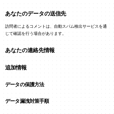
あなたのデータの送信先
訪問者によるコメントは、自動スパム検出サービスを通
じて確認を行う場合があります。
あなたの連絡先情報
追加情報
データの保護方法
データ漏洩対策手順