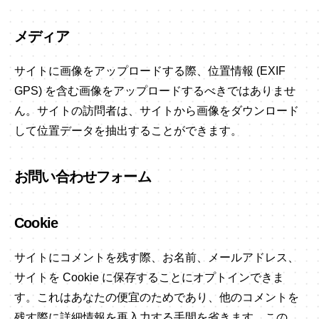
メディア
サイトに画像をアップロードする際、位置情報 (EXIF
GPS) を含む画像をアップロードするべきではありませ
ん。サイトの訪問者は、サイトから画像をダウンロード
して位置データを抽出することができます。
お問い合わせフォーム
Cookie
サイトにコメントを残す際、お名前、メールアドレス、
サイトを Cookie に保存することにオプトインできま
す。これはあなたの便宜のためであり、他のコメントを
残す際に詳細情報を再入力する手間を省きます。この