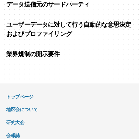
データ送信元のサードパーティ
ユーザーデータに対して行う自動的な意思決定
およびプロファイリング
業界規制の開示要件
トップページ
地区会について
研究大会
会報誌