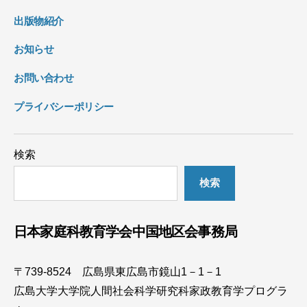
出版物紹介
お知らせ
お問い合わせ
プライバシーポリシー
検索
検索
日本家庭科教育学会中国地区会事務局
〒739-8524 広島県東広島市鏡山1－1－1
広島大学大学院人間社会科学研究科家政教育学プログラ