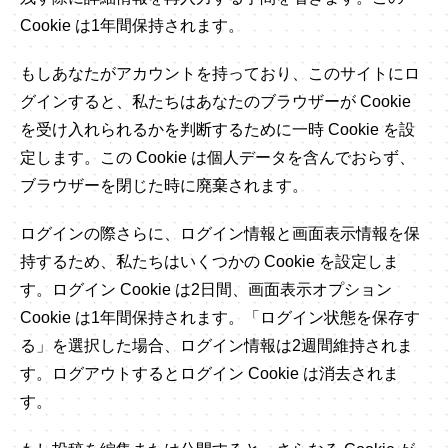
Cookie は1年間保持されます。
もしあなたがアカウントを持っており、このサイトにロ
グインすると、私たちはあなたのブラウザーが Cookie
を受け入れられるかを判断するために一時 Cookie を設
定します。この Cookie は個人データを含んでおらず、
ブラウザーを閉じた時に廃棄されます。
ログインの際さらに、ログイン情報と画面表示情報を保
持するため、私たちはいくつかの Cookie を設定しま
す。ログイン Cookie は2日間、画面表示オプション
Cookie は1年間保持されます。「ログイン状態を保存す
る」を選択した場合、ログイン情報は2週間維持されま
す。ログアウトするとログイン Cookie は消去されま
す。