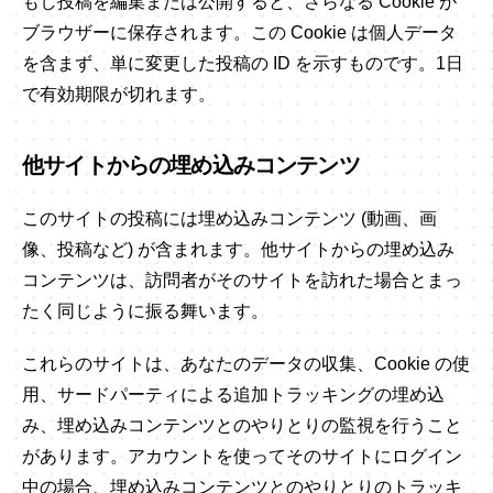
もし投稿を編集または公開すると、さらなる Cookie が
ブラウザーに保存されます。この Cookie は個人データ
を含まず、単に変更した投稿の ID を示すものです。1日
で有効期限が切れます。
他サイトからの埋め込みコンテンツ
このサイトの投稿には埋め込みコンテンツ (動画、画
像、投稿など) が含まれます。他サイトからの埋め込み
コンテンツは、訪問者がそのサイトを訪れた場合とまっ
たく同じように振る舞います。
これらのサイトは、あなたのデータの収集、Cookie の使
用、サードパーティによる追加トラッキングの埋め込
み、埋め込みコンテンツとのやりとりの監視を行うこと
があります。アカウントを使ってそのサイトにログイン
中の場合、埋め込みコンテンツとのやりとりのトラッキ