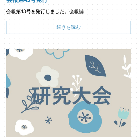
会報第43号を発行しました。会報誌
続きを読む