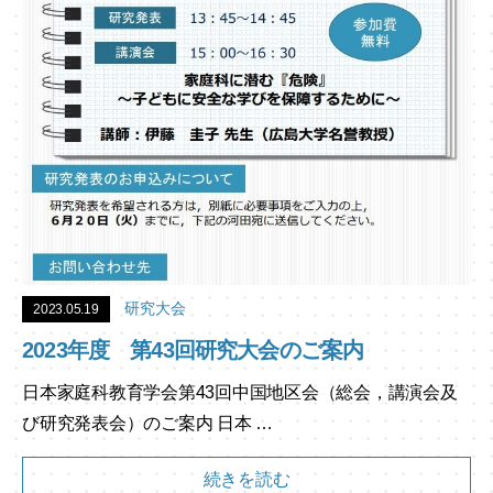
研究大会
2023.05.19
2023年度 第43回研究大会のご案内
日本家庭科教育学会第43回中国地区会（総会，講演会及
び研究発表会）のご案内 日本 …
続きを読む