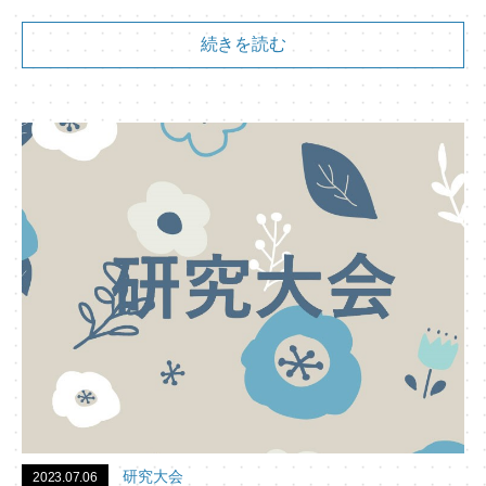
続きを読む
研究大会
2023.07.06