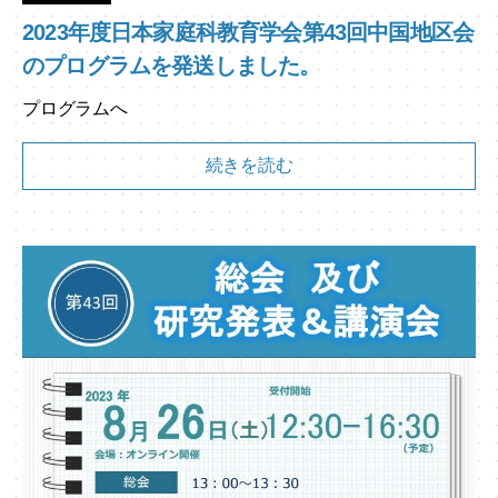
2023年度日本家庭科教育学会第43回中国地区会
のプログラムを発送しました。
プログラムへ
続きを読む