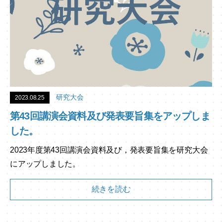
研究大会
2023.08.25
第43回講演会資料及び発表要旨集をアップしま
した。
2023年度第43回講演会資料及び，発表要旨集を研究大会
にアップしました。
続きを読む