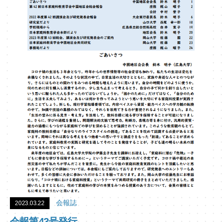
会報誌
2023.03.22
会報第43号発行