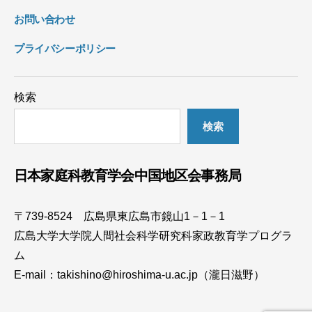
お問い合わせ
プライバシーポリシー
検索
検索
日本家庭科教育学会中国地区会事務局
〒739-8524 広島県東広島市鏡山1－1－1
広島大学大学院人間社会科学研究科家政教育学プログラ
ム
E-mail：takishino@hiroshima-u.ac.jp（瀧日滋野）