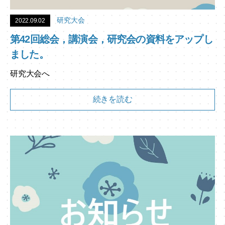
研究大会
2022.09.02
第42回総会，講演会，研究会の資料をアップし
ました。
研究大会へ
続きを読む