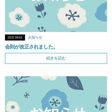
お知らせ
2022.09.02
会則が改正されました。
続きを読む