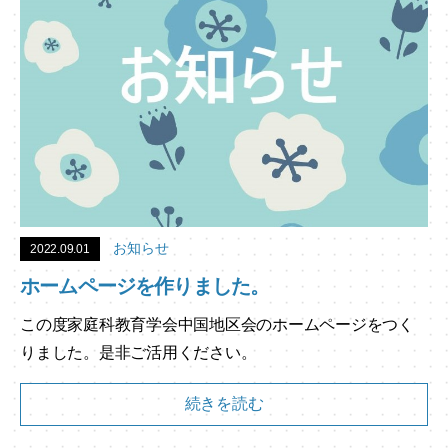
お知らせ
2022.09.01
ホームページを作りました。
この度家庭科教育学会中国地区会のホームページをつく
りました。是非ご活用ください。
続きを読む