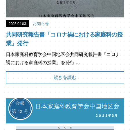
お知らせ
2023.04.03
共同研究報告書「コロナ禍における家庭科の授
業」発行
日本家庭科教育学会中国地区会共同研究報告書「コロナ
禍における家庭科の授業」を発行 …
続きを読む